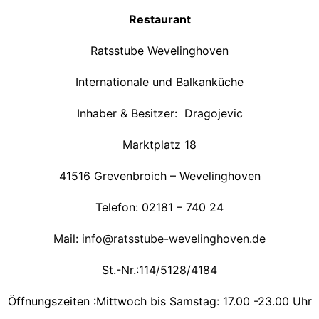
Restaurant
Ratsstube Wevelinghoven
Internationale und Balkanküche
Inhaber & Besitzer: Dragojevic
Marktplatz 18
41516 Grevenbroich – Wevelinghoven
Telefon: 02181 – 740 24
Mail:
info@ratsstube-wevelinghoven.de
St.-Nr.:114/5128/4184
Öffnungszeiten :Mittwoch bis Samstag: 17.00 -23.00 Uhr