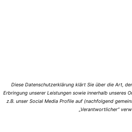
Diese Datenschutzerklärung klärt Sie über die Art,
Erbringung unserer Leistungen sowie innerhalb unseres O
z.B. unser Social Media Profile auf (nachfolgend gemeins
„Verantwortlicher“ ver