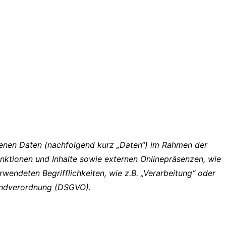
enen Daten (nachfolgend kurz „Daten“) im Rahmen der
nktionen und Inhalte sowie externen Onlinepräsenzen, wie
rwendeten Begrifflichkeiten, wie z.B. „Verarbeitung“ oder
rundverordnung (DSGVO).