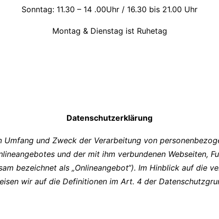
Sonntag: 11.30 – 14 .00Uhr / 16.30 bis 21.00 Uhr
Montag & Dienstag ist Ruhetag
Datenschutzerklärung
 den Umfang und Zweck der Verarbeitung von personenbezog
nlineangebotes und der mit ihm verbundenen Webseiten, Fu
am bezeichnet als „Onlineangebot“). Im Hinblick auf die ve
weisen wir auf die Definitionen im Art. 4 der Datenschutzg