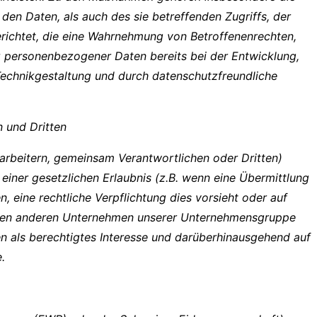
den Daten, als auch des sie betreffenden Zugriffs, der
erichtet, die eine Wahrnehmung von Betroffenenrechten,
 personenbezogener Daten bereits bei der Entwicklung,
echnikgestaltung und durch datenschutzfreundliche
 und Dritten
rbeitern, gemeinsam Verantwortlichen oder Dritten)
 einer gesetzlichen Erlaubnis (z.B. wenn eine Übermittlung
en, eine rechtliche Verpflichtung dies vorsieht oder auf
 Daten anderen Unternehmen unserer Unternehmensgruppe
en als berechtigtes Interesse und darüberhinausgehend auf
.