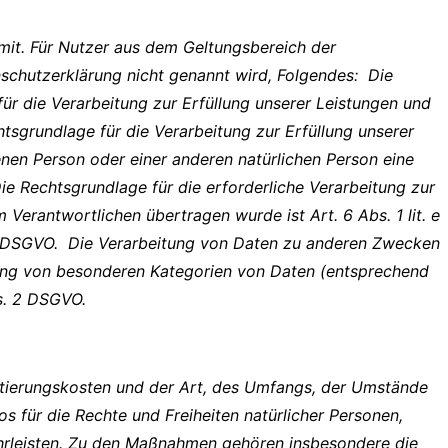
it. Für Nutzer aus dem Geltungsbereich der
schutzerklärung nicht genannt wird, Folgendes: Die
für die Verarbeitung zur Erfüllung unserer Leistungen und
sgrundlage für die Verarbeitung zur Erfüllung unserer
ffenen Person oder einer anderen natürlichen Person eine
ie Rechtsgrundlage für die erforderliche Verarbeitung zur
Verantwortlichen übertragen wurde ist Art. 6 Abs. 1 lit. e
. f DSGVO. Die Verarbeitung von Daten zu anderen Zwecken
ung von besonderen Kategorien von Daten (entsprechend
s. 2 DSGVO.
ntierungskosten und der Art, des Umfangs, der Umstände
s für die Rechte und Freiheiten natürlicher Personen,
rleisten. Zu den Maßnahmen gehören insbesondere die