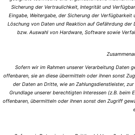
Sicherung der Vertraulichkeit, Integrität und Verfügb
Eingabe, Weitergabe, der Sicherung der Verfügbarkeit 
Löschung von Daten und Reaktion auf Gefährdung der D
bzw. Auswahl von Hardware, Software sowie Verfah
Zusammenarb
Sofern wir im Rahmen unserer Verarbeitung Daten g
offenbaren, sie an diese übermitteln oder ihnen sonst Zug
der Daten an Dritte, wie an Zahlungsdienstleister, zur 
Grundlage unserer berechtigten Interessen (z.B. beim
offenbaren, übermitteln oder ihnen sonst den Zugriff gew