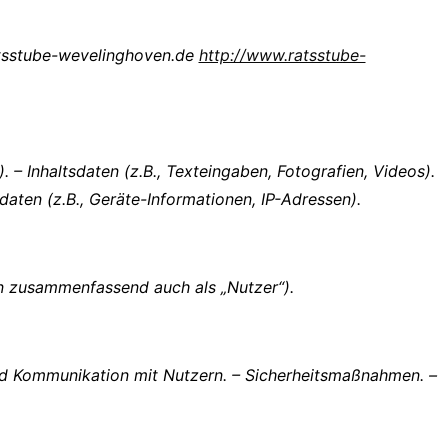
atsstube-wevelinghoven.de
http://www.ratsstube-
– Inhaltsdaten (z.B., Texteingaben, Fotografien, Videos).
daten (z.B., Geräte-Informationen, IP-Adressen).
n zusammenfassend auch als „Nutzer“).
nd Kommunikation mit Nutzern. – Sicherheitsmaßnahmen. –